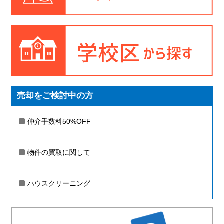
売却をご検討中の方
仲介手数料50%OFF
物件の買取に関して
ハウスクリーニング