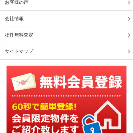
お客様の声
会社情報
物件無料査定
サイトマップ