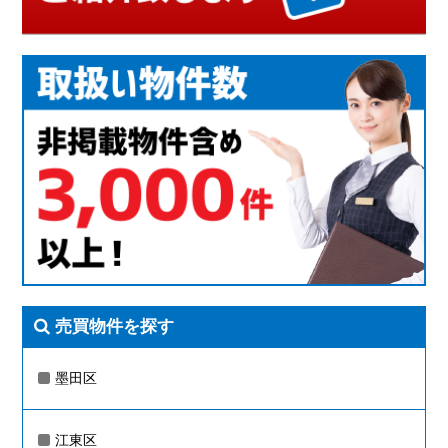
売買物件を探す
墨田区
江東区