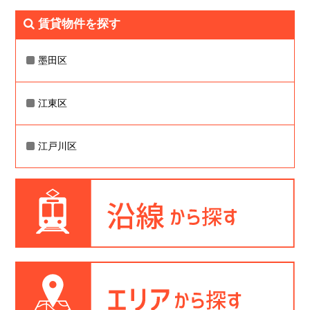
賃貸物件を探す
墨田区
江東区
江戸川区