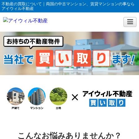
不動産の買取について｜両国の中古マンション、賃貸マンションの事なら
アイウィル不動産
こんなお悩みありませんか？