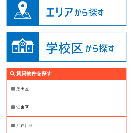
賃貸物件を探す
墨田区
江東区
江戸川区