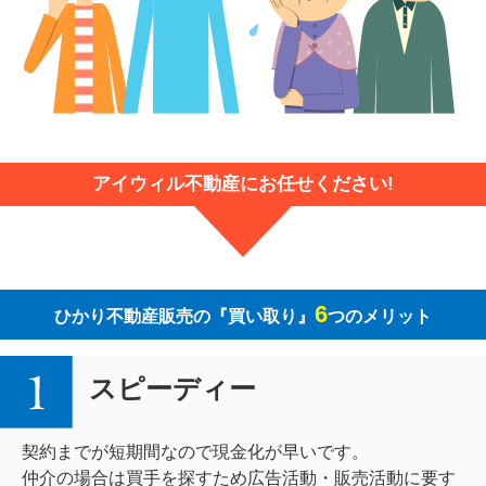
アイウィル不動産にお任せください!
6
ひかり不動産販売の『買い取り』
つのメリット
スピーディー
契約までが短期間なので現金化が早いです。
仲介の場合は買手を探すため広告活動・販売活動に要す