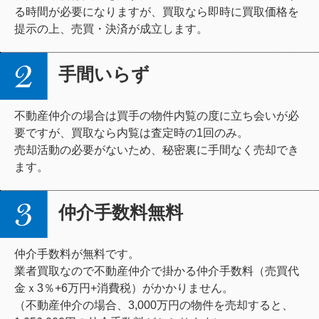
る時間が必要になりますが、買取なら即時に買取価格を
提示の上、売買・決済が成立します。
手間いらず
不動産仲介の場合は買手の物件内覧の度に立ち会いが必
要ですが、買取なら内覧は査定時の1回のみ。
売却活動の必要がないため、秘密裏に手間なく売却でき
ます。
仲介手数料無料
仲介手数料が無料です。
業者買取なので不動産仲介で掛かる仲介手数料（売買代
金ｘ3％+6万円+消費税）がかかりません。
（不動産仲介の場合、3,000万円の物件を売却すると、