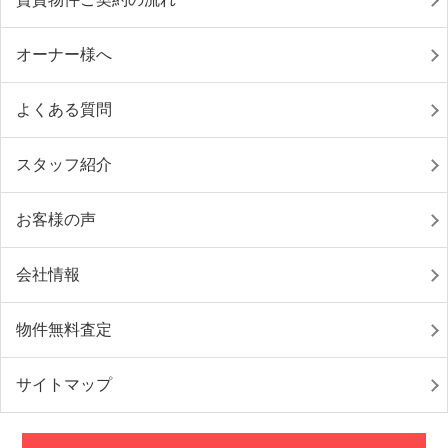
オーナー様へ
よくある質問
スタッフ紹介
お客様の声
会社情報
物件無料査定
サイトマップ