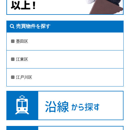
売買物件を探す
墨田区
江東区
江戸川区