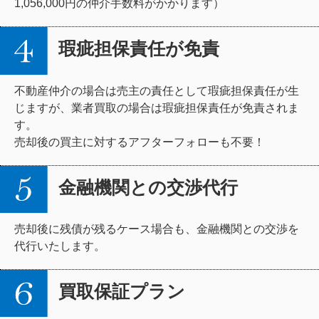
1,056,000円の仲介手数料がかかります）
瑕疵担保責任が免責
不動産仲介の場合は売主の責任として瑕疵担保責任が生
じますが、業者買取の場合は瑕疵担保責任が免責されま
す。
売却後の買主に対するアフターフォローも不要！
金融機関との交渉代行
売却後に残債が残るケース場合も、金融機関との交渉を
代行いたします。
買取保証プラン