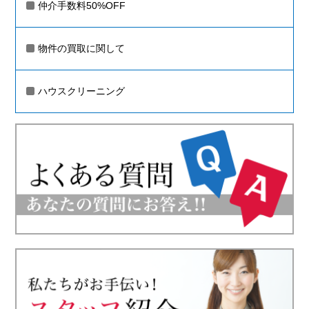
仲介手数料50%OFF
物件の買取に関して
ハウスクリーニング