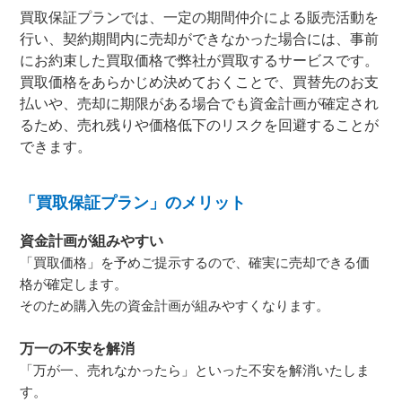
買取保証プランでは、一定の期間仲介による販売活動を
行い、契約期間内に売却ができなかった場合には、事前
にお約束した買取価格で弊社が買取するサービスです。
買取価格をあらかじめ決めておくことで、買替先のお支
払いや、売却に期限がある場合でも資金計画が確定され
るため、売れ残りや価格低下のリスクを回避することが
できます。
「買取保証プラン」のメリット
資金計画が組みやすい
「買取価格」を予めご提示するので、確実に売却できる価
格が確定します。
そのため購入先の資金計画が組みやすくなります。
万一の不安を解消
「万が一、売れなかったら」といった不安を解消いたしま
す。