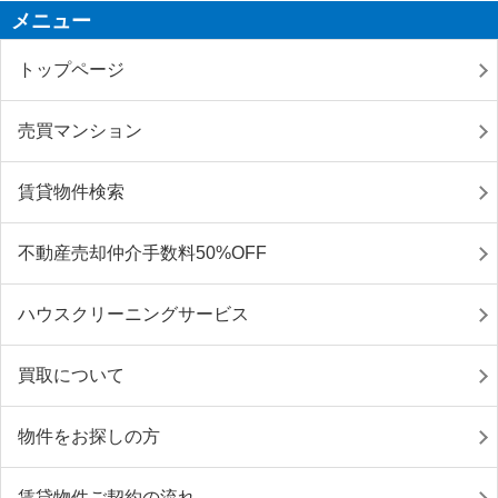
メニュー
トップページ
売買マンション
賃貸物件検索
不動産売却仲介手数料50%OFF
ハウスクリーニングサービス
買取について
物件をお探しの方
賃貸物件ご契約の流れ