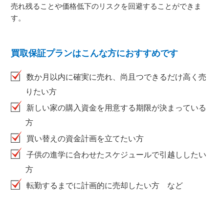
売れ残ることや価格低下のリスクを回避することができま
す。
買取保証プランはこんな方におすすめです
数か月以内に確実に売れ、尚且つできるだけ高く売
りたい方
新しい家の購入資金を用意する期限が決まっている
方
買い替えの資金計画を立てたい方
子供の進学に合わせたスケジュールで引越ししたい
方
転勤するまでに計画的に売却したい方 など