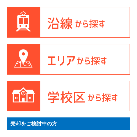
売却をご検討中の方