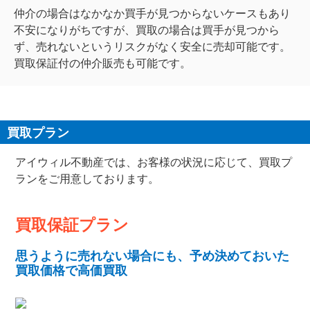
仲介の場合はなかなか買手が見つからないケースもあり
不安になりがちですが、買取の場合は買手が見つから
ず、売れないというリスクがなく安全に売却可能です。
買取保証付の仲介販売も可能です。
買取プラン
アイウィル不動産では、お客様の状況に応じて、買取プ
ランをご用意しております。
買取保証プラン
思うように売れない場合にも、予め決めておいた
買取価格で高価買取