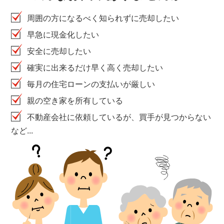
周囲の方になるべく知られずに売却したい
早急に現金化したい
安全に売却したい
確実に出来るだけ早く高く売却したい
毎月の住宅ローンの支払いが厳しい
親の空き家を所有している
不動産会社に依頼しているが、買手が見つからない
など...