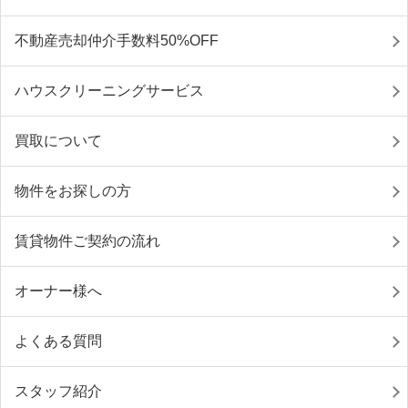
不動産売却仲介手数料50%OFF
ハウスクリーニングサービス
買取について
物件をお探しの方
賃貸物件ご契約の流れ
オーナー様へ
よくある質問
スタッフ紹介