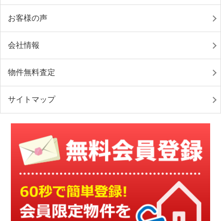
お客様の声
会社情報
物件無料査定
サイトマップ