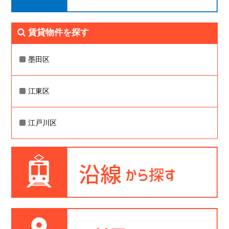
賃貸物件を探す
墨田区
江東区
江戸川区