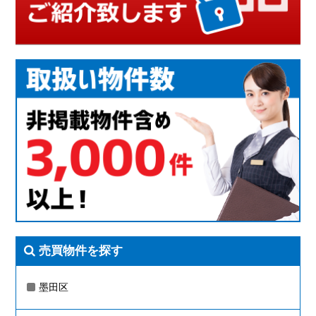
売買物件を探す
墨田区