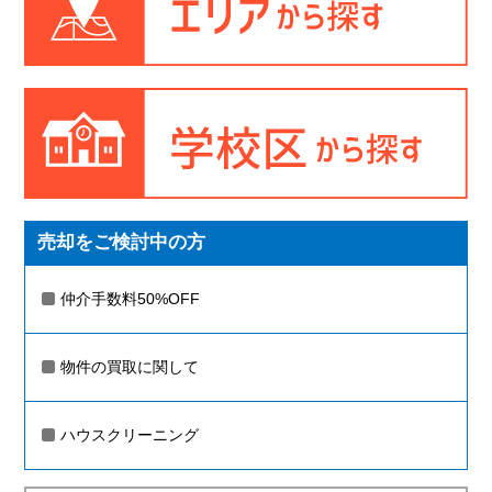
売却をご検討中の方
仲介手数料50%OFF
物件の買取に関して
ハウスクリーニング