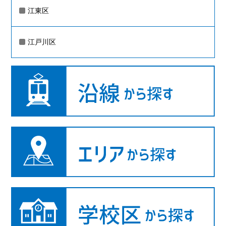
江東区
江戸川区