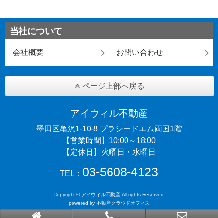
当社について
会社概要
お問い合わせ
ページ上部へ戻る
アイウィル不動産
墨田区亀沢1-10-8 プラシードエム両国1階
【営業時間】10:00～18:00
【定休日】火曜日・水曜日
03-5608-4123
TEL：
Copyright © アイウィル不動産 All rights Reserved.
powered by 不動産クラウドオフィス