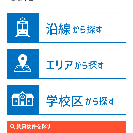
賃貸物件を探す