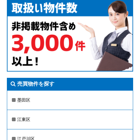
売買物件を探す
墨田区
江東区
江戸川区