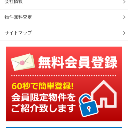
会社情報
物件無料査定
サイトマップ