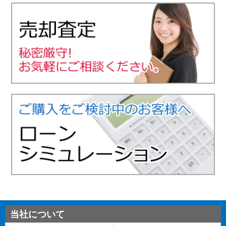
当社について