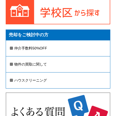
売却をご検討中の方
仲介手数料50%OFF
物件の買取に関して
ハウスクリーニング