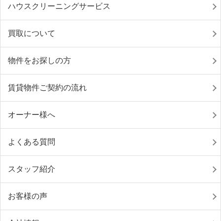
ハウスクリーニングサービス
買取について
物件をお探しの方
賃貸物件ご契約の流れ
オーナー様へ
よくある質問
スタッフ紹介
お客様の声