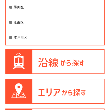
墨田区
江東区
江戸川区