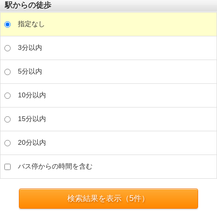
駅からの徒歩
指定なし
3分以内
5分以内
10分以内
15分以内
20分以内
バス停からの時間を含む
検索結果を表示（
5
件）