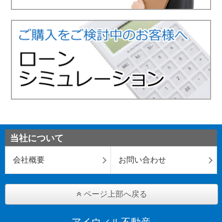
当社について
会社概要
お問い合わせ
ページ上部へ戻る