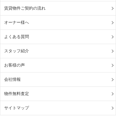
賃貸物件ご契約の流れ
オーナー様へ
よくある質問
スタッフ紹介
お客様の声
会社情報
物件無料査定
サイトマップ