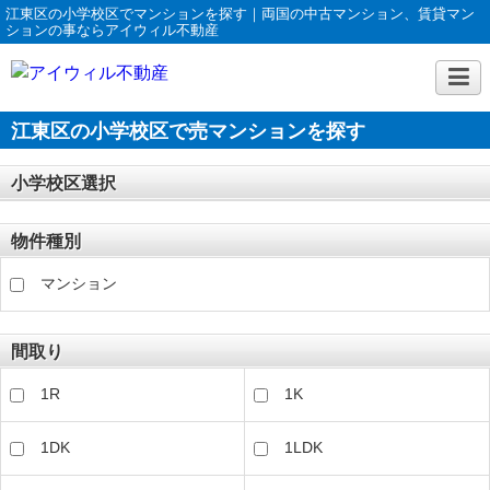
江東区の小学校区でマンションを探す｜両国の中古マンション、賃貸マン
ションの事ならアイウィル不動産
江東区の小学校区で売マンションを探す
小学校区選択
物件種別
マンション
間取り
1R
1K
1DK
1LDK