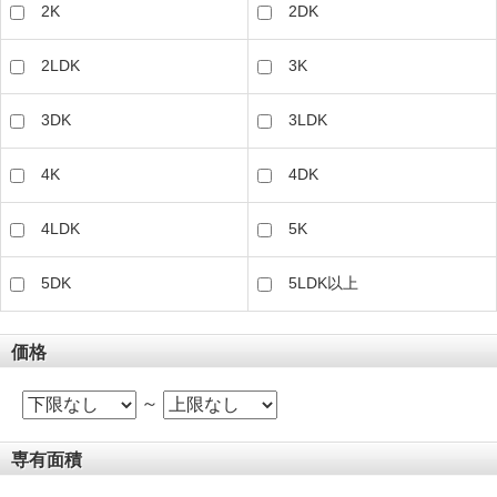
2K
2DK
2LDK
3K
3DK
3LDK
4K
4DK
4LDK
5K
5DK
5LDK以上
価格
～
専有面積