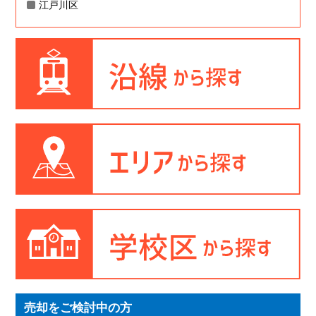
江戸川区
売却をご検討中の方