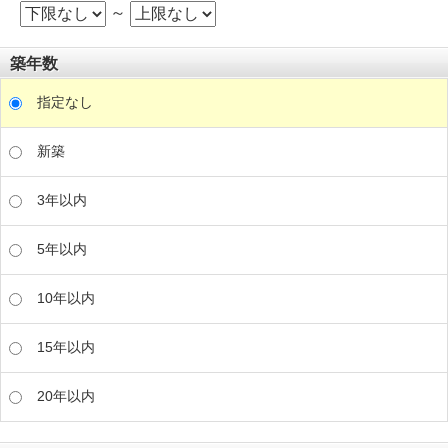
～
築年数
指定なし
新築
3年以内
5年以内
10年以内
15年以内
20年以内