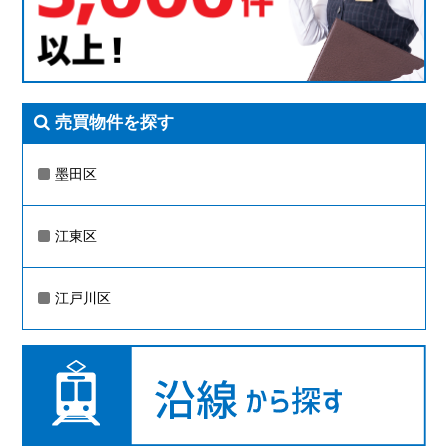
売買物件を探す
墨田区
江東区
江戸川区