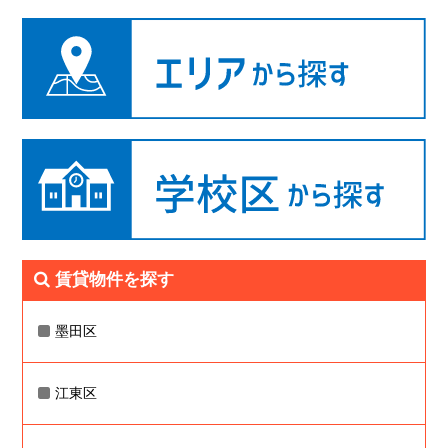
賃貸物件を探す
墨田区
江東区