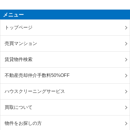
メニュー
トップページ
売買マンション
賃貸物件検索
不動産売却仲介手数料50%OFF
ハウスクリーニングサービス
買取について
物件をお探しの方