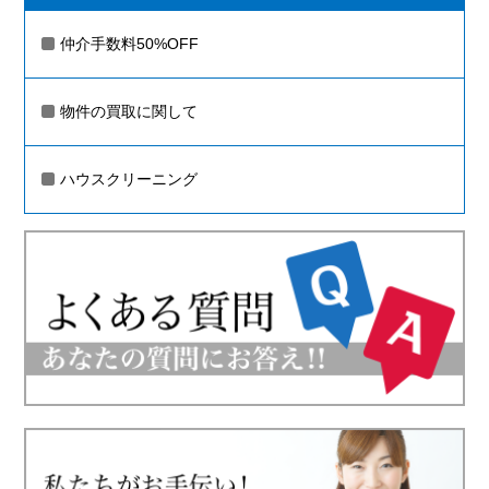
仲介手数料50%OFF
物件の買取に関して
ハウスクリーニング